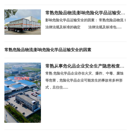
常熟危险品物流|影响危险化学品运输安全的因素
影响危险化学品运输安全的因素： 常熟危险品物流 1
法律法规及标准的确定 法律法规及标准包......
常熟危险品物流|影响危险化学品运输安全的因素
常熟从事危化品企业安全生产隐患检查重点
常熟 危险化学品企业存在火灾、爆炸、中毒、腐蚀
等危害，危险化学品企业可能发生的事故有多种形
式，且往往......