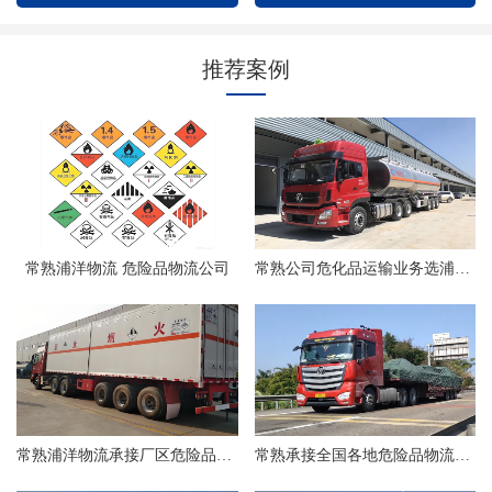
推荐案例
常熟浦洋物流 危险品物流公司
常熟公司危化品运输业务选浦洋物流
常熟浦洋物流承接厂区危险品物流
常熟承接全国各地危险品物流业务