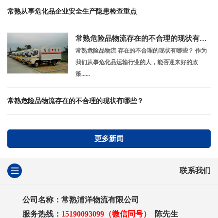
常熟从事危化品企业安全生产隐患检查重点
常熟危险品物流存在的不合理的现状有哪些？
常熟危险品物流 存在的不合理的现状有哪些？ 作为
我们从事危化品运输行业的人，能否迎来好的政
策......
常熟危险品物流存在的不合理的现状有哪些？
更多新闻
联系我们
公司名称：常熟浦洋物流有限公司
服务热线：
15190093099（微信同号）
陈先生