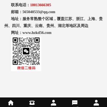
联系电话：
18013666305
邮箱：565040533@qq.com
地址：服务常熟整个区域，覆盖江苏、浙江、上海、贵
州、四川、重庆、云南、贵州、湖北等地区及周边
网址：www.hzkd56.com