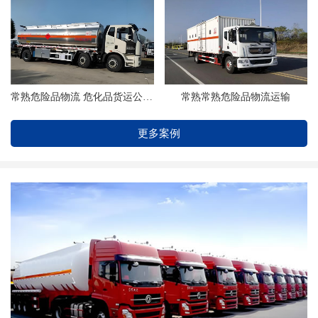
常熟危险品物流 危化品货运公司 找浦洋物流
常熟常熟危险品物流运输
更多案例