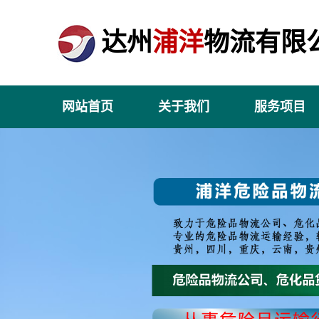
达州
浦洋
物流有限
网站首页
关于我们
服务项目