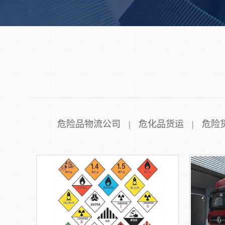
危险品物流公司
危化品货运
危险