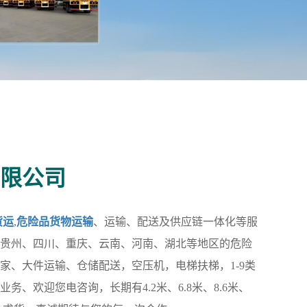
限公司
货运
,
危险品货物运输
、运输、配送及供应链一体化等服
贵州、四川、重庆、云南、河南、湖北等地区的危险
家、大件运输、仓储配送，空压机，电梯扶梯，1-9类
、欢迎您电咨询，长期有4.2米、6.8米、8.6米、