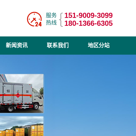
151-9009-3099
服务
180-1366-6305
热线
新闻资讯
联系我们
地区分站