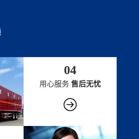
题
04
用心服务
售后无忧