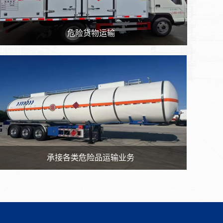
危险货物运输
承接各类危险品运输业务