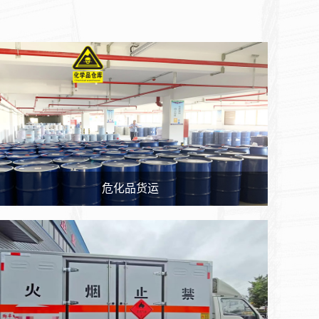
危化品货运