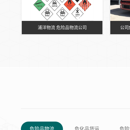
浦洋物流 危险品物流公司
公司
危险品物流
危化品货运
危险