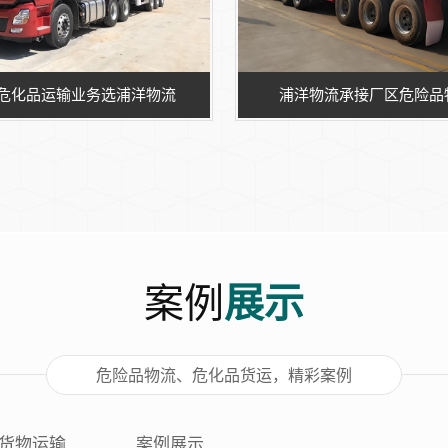
危化品运输业务选浦洋物流
浦洋物流承接厂区危险品
案例
展示
危险品物流、危化品货运，精彩案例
货物运输
案例展示