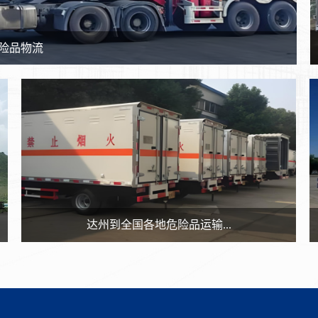
险品物流
达州到全国各地危险品运输...