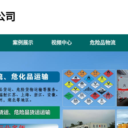
公司
案例展示
视频中心
危险品物流