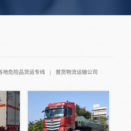
各地危险品货运专线
普货物流运输公司