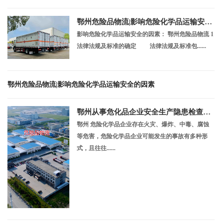
鄂州危险品物流|影响危险化学品运输安全的因素
影响危险化学品运输安全的因素： 鄂州危险品物流 1
法律法规及标准的确定 法律法规及标准包......
鄂州危险品物流|影响危险化学品运输安全的因素
鄂州从事危化品企业安全生产隐患检查重点
鄂州 危险化学品企业存在火灾、爆炸、中毒、腐蚀
等危害，危险化学品企业可能发生的事故有多种形
式，且往往......