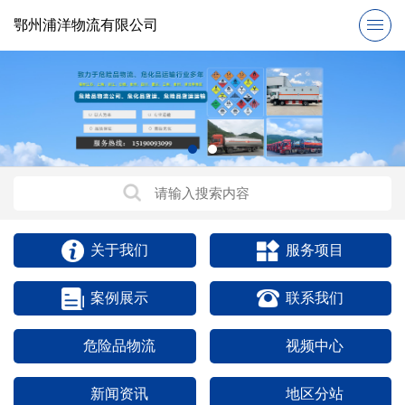
鄂州浦洋物流有限公司
关于我们
服务项目
案例展示
联系我们
危险品物流
视频中心
新闻资讯
地区分站