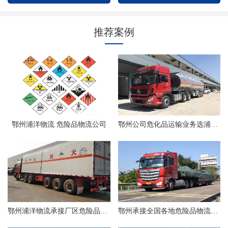
推荐案例
鄂州浦洋物流 危险品物流公司
鄂州公司危化品运输业务选浦洋物流
鄂州浦洋物流承接厂区危险品物流
鄂州承接全国各地危险品物流业务