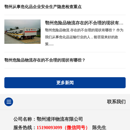
鄂州从事危化品企业安全生产隐患检查重点
鄂州危险品物流存在的不合理的现状有哪些？
鄂州危险品物流 存在的不合理的现状有哪些？ 作为
我们从事危化品运输行业的人，能否迎来好的政
策......
鄂州危险品物流存在的不合理的现状有哪些？
更多新闻
联系我们
公司名称：鄂州浦洋物流有限公司
服务热线：
15190093099（微信同号）
陈先生