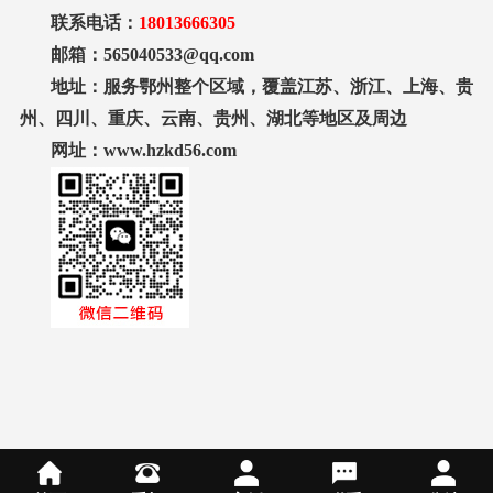
联系电话：
18013666305
邮箱：565040533@qq.com
地址：服务鄂州整个区域，覆盖江苏、浙江、上海、贵
州、四川、重庆、云南、贵州、湖北等地区及周边
网址：www.hzkd56.com