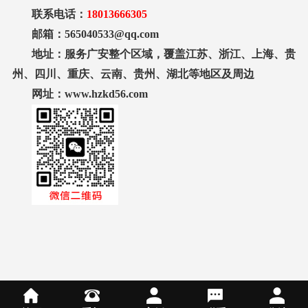
联系电话：
18013666305
邮箱：565040533@qq.com
地址：服务广安整个区域，覆盖江苏、浙江、上海、贵
州、四川、重庆、云南、贵州、湖北等地区及周边
网址：www.hzkd56.com