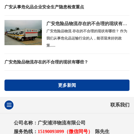
广安从事危化品企业安全生产隐患检查重点
广安危险品物流存在的不合理的现状有哪些？
广安危险品物流 存在的不合理的现状有哪些？ 作为
我们从事危化品运输行业的人，能否迎来好的政
策......
广安危险品物流存在的不合理的现状有哪些？
更多新闻
联系我们
公司名称：广安浦洋物流有限公司
服务热线：
15190093099（微信同号）
陈先生