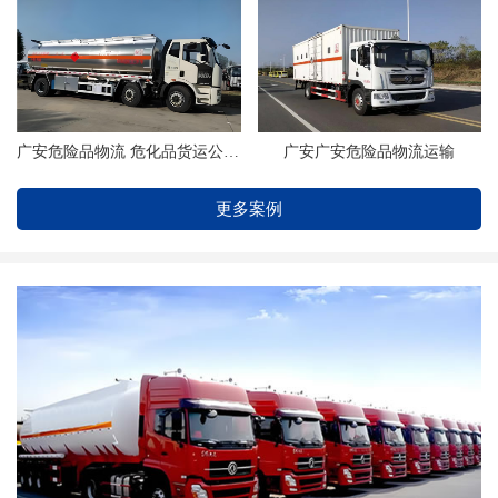
广安危险品物流 危化品货运公司 找浦洋物流
广安广安危险品物流运输
更多案例