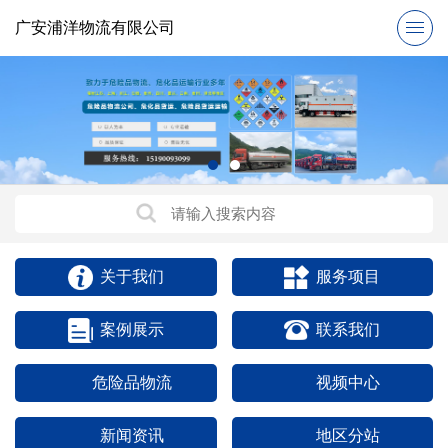
广安浦洋物流有限公司
关于我们
服务项目
案例展示
联系我们
危险品物流
视频中心
新闻资讯
地区分站