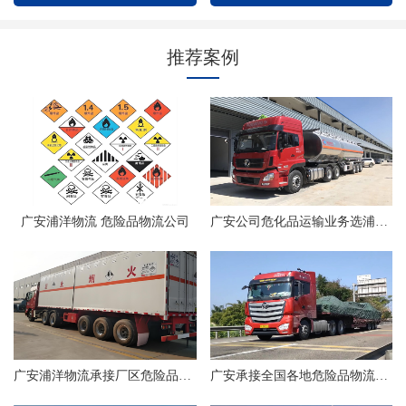
推荐案例
广安浦洋物流 危险品物流公司
广安公司危化品运输业务选浦洋物流
广安浦洋物流承接厂区危险品物流
广安承接全国各地危险品物流业务