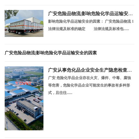
广安危险品物流|影响危险化学品运输安全的因素
影响危险化学品运输安全的因素： 广安危险品物流 1
法律法规及标准的确定 法律法规及标准包......
广安危险品物流|影响危险化学品运输安全的因素
广安从事危化品企业安全生产隐患检查重点
广安 危险化学品企业存在火灾、爆炸、中毒、腐蚀
等危害，危险化学品企业可能发生的事故有多种形
式，且往往......