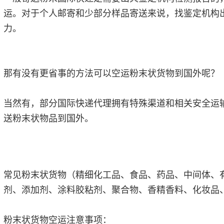
运。对于个人邮寄和少部分样品寄送来说，找鉴定机构
力。
那有没有更省事的方法可以空运粉末状货物到国外呢？
当然有，部分国际快递代理拥有特殊渠道和相关安全运
送粉末状物品到国外。
常见粉末状货物（精细化工品、食品、药品、中间体、
剂、添加剂、涂料胶粘剂、聚合物、香精香料、化妆品
粉末状货物空运注意事项：