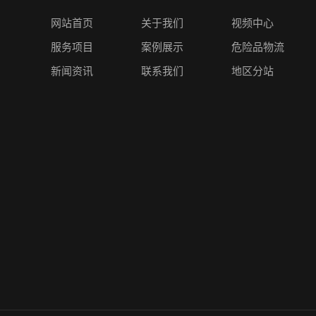
网站首页
关于我们
视频中心
服务项目
案例展示
危险品物流
新闻资讯
联系我们
地区分站