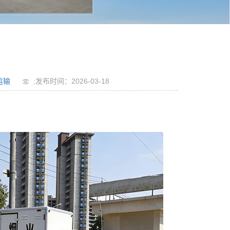
运输
;发布时间：2026-03-18