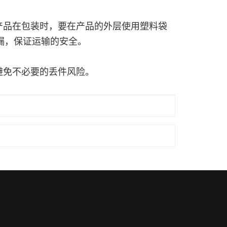
产品在包装时，要在产品的外层使用塑料袋
漏，保证运输的安全。
避免不必要的丢件风险。