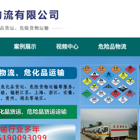
案例展示
视频中心
危险品物流