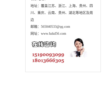
地址：覆盖江苏、浙江、上海、贵州、四
川、重庆、云南、贵州、湖北等地区及周
边
邮箱：565040533@qq.com
网址：www.hzkd56.com