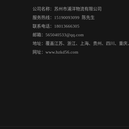
公司名称：苏州市浦洋物流有限公司
服务热线：15190093099 陈先生
联系电话：18013666305
邮箱：565040533@qq.com
地址：覆盖江苏、浙江、上海、贵州、四川、重庆
网址：www.hzkd56.com