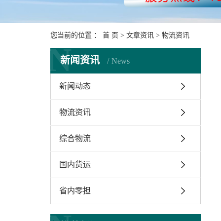
您当前的位置 ：
首 页
>
文章资讯
>
物流资讯
N
新闻资讯
News
新闻动态
物流资讯
综合物流
国内货运
省内零担