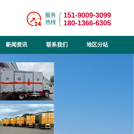
151-9009-3099
服务
180-1366-6305
热线
新闻资讯
联系我们
地区分站