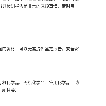
出具检测报告是非常的麻烦事情，费时费
输的资格，可以无需提供鉴定报告，安全寄
有机化学品、无机化学品、农用化学品、助
、颜料等）