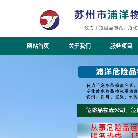
网站首页
关于我们
服务项目