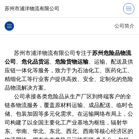
苏州市浦洋物流有限公司
公司简介
苏州市浦洋物流有限公司专注于
苏州危险品物流
公司
、
危化品货运
、
危险货物运输
、运输、配送及供
应链一体化等
服务
，致力于为石油化工、医药化工、
精细化工等行业客户提供高效、安全、定制化的危险
品物流解决方案。​
公司承接各类危险品从生产厂区到终端客户的全
链条物流服务，覆盖原材料运输、成品配送、临时仓
储、包装加固等多元化需求。​在运输网络布局上，公
司构建了以全国主要化工产业基地为枢纽，辐射华
东、华南、华北、东北、西北、西南等核心经济区的